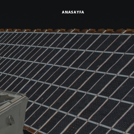
ANASAYFA